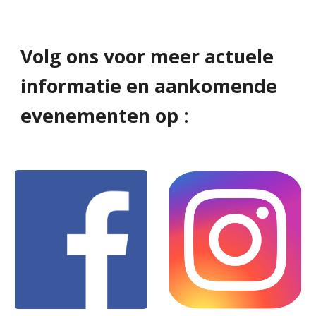
Volg ons voor meer actuele
informatie en aankomende
evenementen op :