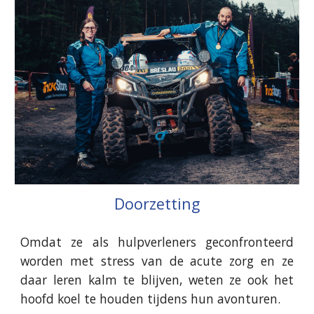
Doorzetting
Omdat ze als hulpverleners geconfronteerd
worden met stress van de acute zorg en ze
daar leren kalm te blijven, weten ze ook het
hoofd koel te houden tijdens hun avonturen.