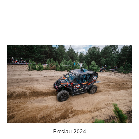
Breslau 2024