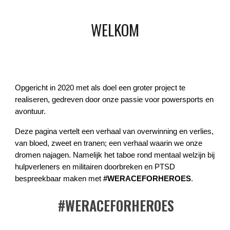
WELKOM
Opgericht in 2020 met als doel een groter project te
realiseren, gedreven door onze passie voor powersports en
avontuur.
Deze pagina vertelt een verhaal van overwinning en verlies,
van bloed, zweet en tranen; een verhaal waarin we onze
dromen najagen. Namelijk het taboe rond mentaal welzijn bij
hulpverleners en militairen doorbreken en PTSD
bespreekbaar maken met
#WERACEFORHEROES
.
#WERACEFORHEROES