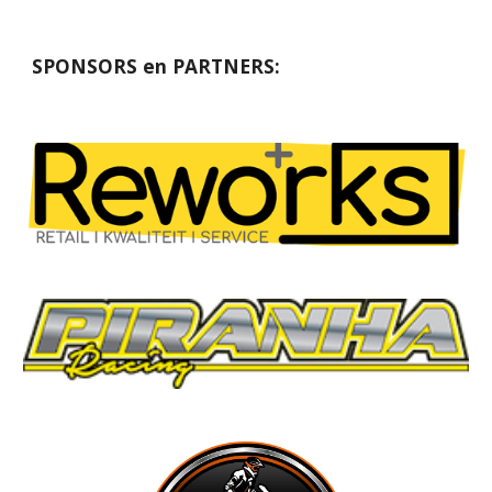
SPONSORS en PARTNERS: