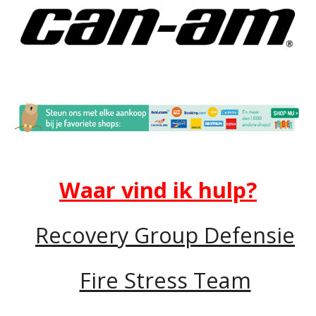
Waar vind ik hulp?
Recovery Group Defensie
Fire Stress Team