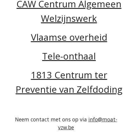
CAW Centrum Algemeen
Welzijnswerk
Vlaamse overheid
Tele-onthaal
1813 Centrum ter
Preventie van Zelfdoding
Neem contact met ons op via
info@moat-
vzw.be