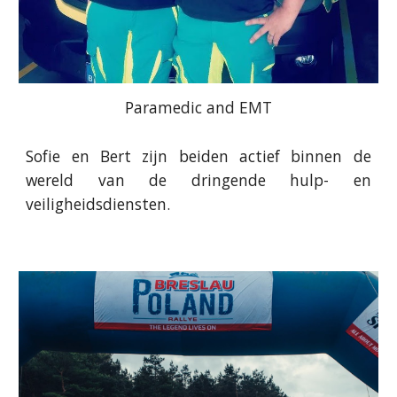
Paramedic and EMT
Sofie en Bert zijn beiden actief binnen de
wereld van de dringende hulp- en
veiligheidsdiensten.